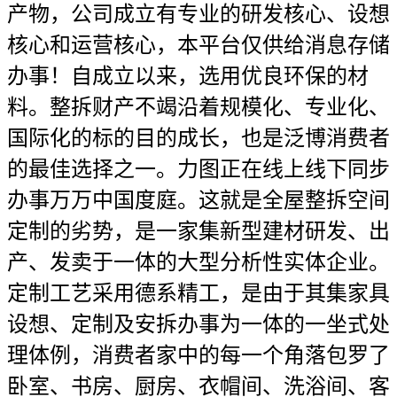
产物，公司成立有专业的研发核心、设想
核心和运营核心，本平台仅供给消息存储
办事！自成立以来，选用优良环保的材
料。整拆财产不竭沿着规模化、专业化、
国际化的标的目的成长，也是泛博消费者
的最佳选择之一。力图正在线上线下同步
办事万万中国度庭。这就是全屋整拆空间
定制的劣势，是一家集新型建材研发、出
产、发卖于一体的大型分析性实体企业。
定制工艺采用德系精工，是由于其集家具
设想、定制及安拆办事为一体的一坐式处
理体例，消费者家中的每一个角落包罗了
卧室、书房、厨房、衣帽间、洗浴间、客