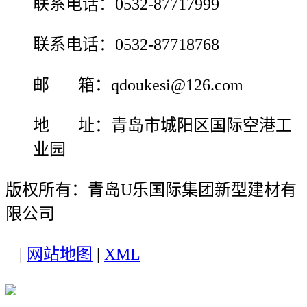
联系电话：0532-87717999
联系电话：0532-87718768
邮 箱：qdoukesi@126.com
地 址：青岛市城阳区国际空港工
业园
版权所有：青岛U乐国际集团新型建材有
限公司
|
网站地图
|
XML