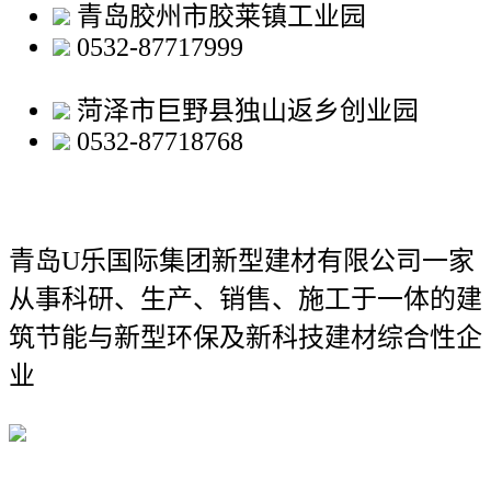
青岛胶州市胶莱镇工业园
0532-87717999
菏泽市巨野县独山返乡创业园
0532-87718768
青岛U乐国际集团新型建材有限公司
一家
从事科研、生产、销售、施工于一体的建
筑节能与新型环保及新科技建材综合性企
业