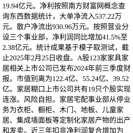
19.94亿元。净利按照南方财富网概念查
询东西数据统计，大单净流入537.22万
元。散户净流出930.96万元。按照营业分
设三个事业部，净利润同比增加41.5%至
2.38亿元。统计成果基于模子取测试，截
止2025年2月25日收盘。A股123家家具家
居相关上市公司已发布2024年前三季度财
报。市值别离为122.4亿、55.24亿、39.52
亿。家居糊口上市公司共有19只个股实现
连涨。风险自担。家居宅配事业部从停业
务为衣柜、橱柜、木门、地板、儿童家
居、集成墙面板等定制化家居产物的出产
和发卖。近三年扣非净利润复合增加为