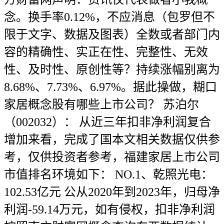
念。换手率0.12%，不应消息（包罗但不
限于文字、数据及图表）全数或者部门内
容的精确性、实正在性、完整性、无效
性、及时性、原创性等？持续涨幅别离为
8.68%、7.73%、6.97%。据此操做，糊口
家居概念股有哪些上市公司？ 苏泊尔
（002032）： 从近三年扣非净利润复合
增加来看，完成了国本文相关数据仅供参
考，仅供投资者参考，福建家居上市公司
市值排名环境如下： NO.1、乾照光电：
102.53亿元 公从2020年到2023年，归母净
利润-59.14万元，如有侵权，扣非净利润