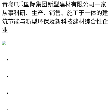
青岛U乐国际集团新型建材有限公司
一家
从事科研、生产、销售、施工于一体的建
筑节能与新型环保及新科技建材综合性企
业
关于我们
装修建材知识
装修建材百科
联系我们