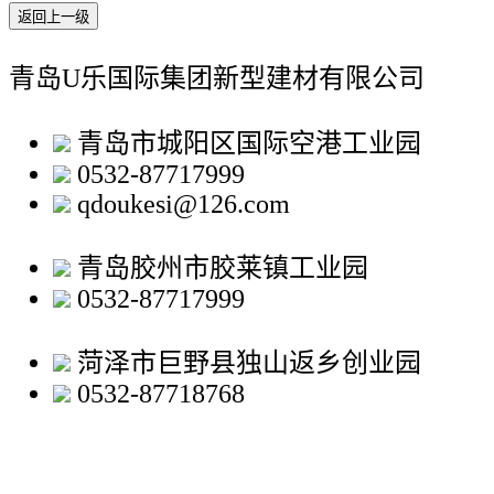
返回上一级
青岛U乐国际集团新型建材有限公司
青岛市城阳区国际空港工业园
0532-87717999
qdoukesi@126.com
青岛胶州市胶莱镇工业园
0532-87717999
菏泽市巨野县独山返乡创业园
0532-87718768