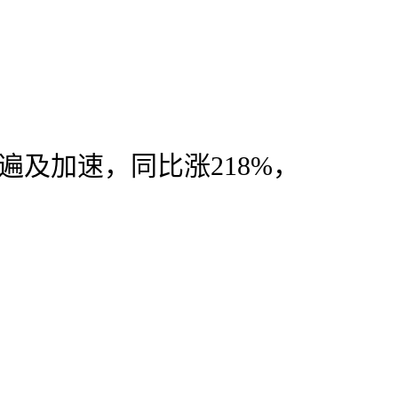
遍及加速，同比涨218%，