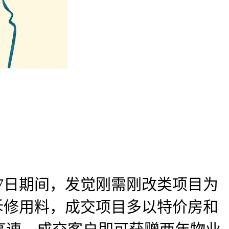
5月7日期间，发觉刚需刚改类项目为
拆修用料，成交项目多以特价房和