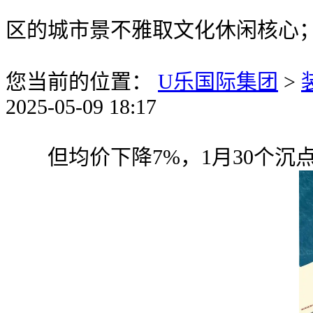
区的城市景不雅取文化休闲核心
您当前的位置：
U乐国际集团
>
2025-05-09 18:17
但均价下降7%，1月30个沉点