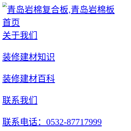
首页
关于我们
装修建材知识
装修建材百科
联系我们
联系电话：0532-87717999