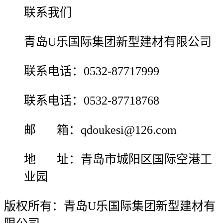
联系我们
青岛U乐国际集团新型建材有限公司
联系电话：0532-87717999
联系电话：0532-87718768
邮 箱：qdoukesi@126.com
地 址：青岛市城阳区国际空港工
业园
版权所有：青岛U乐国际集团新型建材有