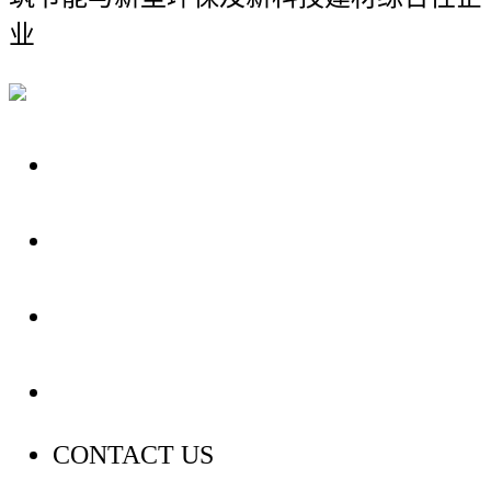
业
关于我们
装修建材知识
装修建材百科
联系我们
CONTACT US