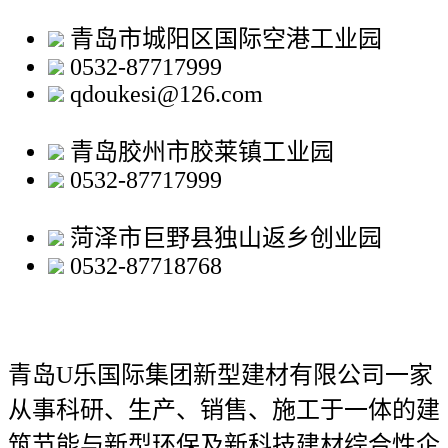
青岛市城阳区国际空港工业园
0532-87717999
qdoukesi@126.com
青岛胶州市胶莱镇工业园
0532-87717999
菏泽市巨野县独山返乡创业园
0532-87718768
青岛U乐国际集团新型建材有限公司
一家
从事科研、生产、销售、施工于一体的建
筑节能与新型环保及新科技建材综合性企