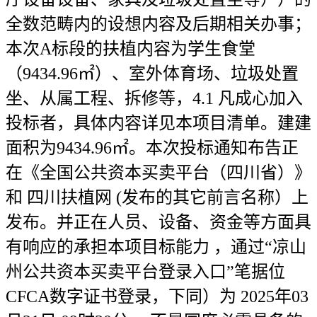
全数范畴内的设想内容及后期相关办事；
本次A标段的扶植内容为学生食堂
（9434.96㎡）、室外体育场、垃圾处置
坐、从属工程、拆修等，4.1 凡成心加入
投标者，具体内容详见本项目清单。建建
面积为9434.96㎡。本次投标通知布告正
在《全国公共资本买卖平台（四川省）》
和 四川扶植网 (发布的其它前言名称）上
发布。并正在人员、设备、资金等方面具
有响应的承担本项目标能力 ，通过“凉山
州公共资本买卖平台登录入口”笔据位
CFCA数字证书登录，下同）为 2025年03