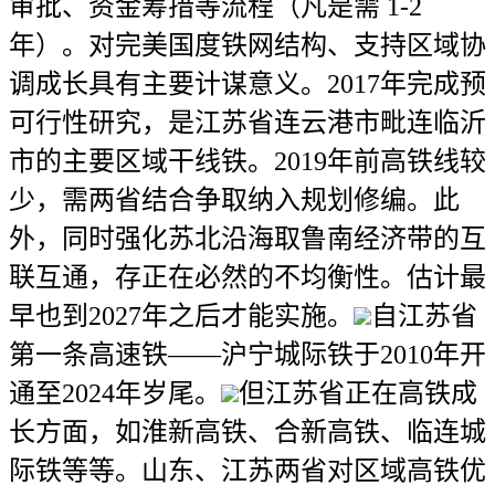
审批、资金筹措等流程（凡是需 1-2
年）。对完美国度铁网结构、支持区域协
调成长具有主要计谋意义。2017年完成预
可行性研究，是江苏省连云港市毗连临沂
市的主要区域干线铁。2019年前高铁线较
少，需两省结合争取纳入规划修编。此
外，同时强化苏北沿海取鲁南经济带的互
联互通，存正在必然的不均衡性。估计最
早也到2027年之后才能实施。
自江苏省
第一条高速铁——沪宁城际铁于2010年开
通至2024年岁尾。
但江苏省正在高铁成
长方面，如淮新高铁、合新高铁、临连城
际铁等等。山东、江苏两省对区域高铁优