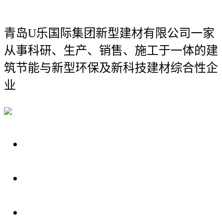
青岛U乐国际集团新型建材有限公司
一家
从事科研、生产、销售、施工于一体的建
筑节能与新型环保及新科技建材综合性企
业
关于我们
装修建材知识
装修建材百科