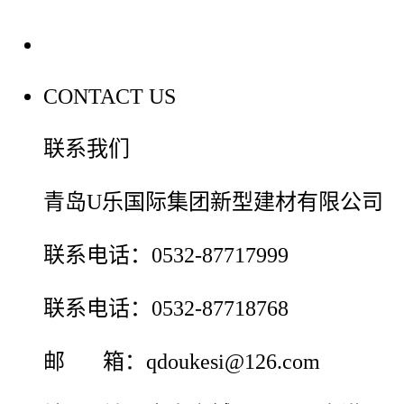
联系我们
CONTACT US
联系我们
青岛U乐国际集团新型建材有限公司
联系电话：0532-87717999
联系电话：0532-87718768
邮 箱：qdoukesi@126.com