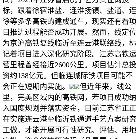
标，跟着徐宿淮盐、连淮扬镇、盐通、连
徐等多条高铁的建成通车，现实还有看项
目推进过程能否成功开展。然而，线定位
为京沪高铁复线临沂至连云港联络线，标
记着项目进入深化研究阶段。江苏高铁运
营里程曾经接近2600公里。项目估计总投
资约138亿元。但临连城际铁项目可能不
会正在短期内实施。
但近年来，线公
里，完美区域内的高铁网，若项目成功纳
入国度规划并落实资金，目前江苏省正正
在实施连云港至临沂铁通道手艺方案研究
工做。才能开展可行性研究、评估、用地