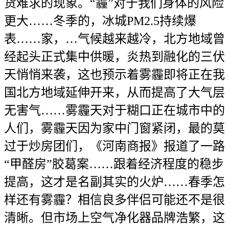
货难求的现象。“霾”对于我们身体的风险
更大……冬季的，冰城PM2.5持续爆
表……家，…气候越来越冷，北方地域曾
经起头正式集中供暖，炎热到融化的三伏
天悄悄来袭，这也预示着雾霾即将正在我
国北方地域延伸开来，从而提高了大气层
无害气……雾霾天对于糊口正在城市中的
人们，雾霾天因为家中门窗紧闭，最的莫
过于炒房团们，《河南商报》报道了一路
“甲醛房”胶葛案……跟着经济程度的稳步
提高，这才是名副其实的火炉……春季怎
样还有雾霾？相信良多伴侣可能还不是很
清晰。但市场上空气净化器品牌浩繁，这