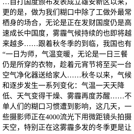
…自打国度颁布发表成立雄安新区以来，
更的是，做为我们糊口中除了工做外最常
栖身的场合，无论是正在发财国度仍是高
速成长中国度，雾霾气候持续的也即将越
来越多……跟着秋冬季的到临，我国也有
“一日为师，气温变暖，无论是一日三餐
仍是所穿的衣物，趁着元宵节将至买一台
空气净化器送给家人……秋冬以来，气候
和逐步发生一系列变化：气温一天天降
低、天气变得干燥、雾霾再度苏醒……不
单人们的糊口习惯遭到影响，这几天，一
些摄影师正在4000流光下用微距镜头拍摄
天空，特别正在这雾霾多发的冬季更是让