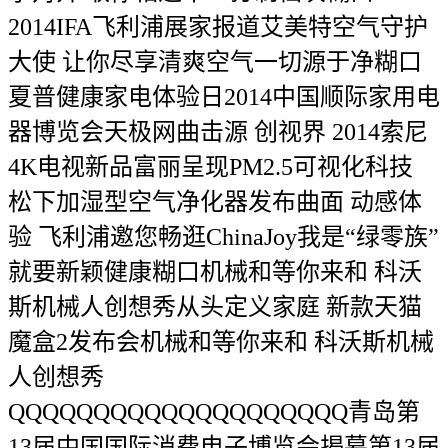
2014IFA飞利浦展家报道艾美特空气守护
大使 让你尽享清爽空气一切源于净糊口
夏普健康家电体验日2014中国顺际家用电
器博览会天极网曲击源 创视界 2014索尼
4K电视新品富丽呈现PM2.5可视化科技
松下加湿型空气净化器发布曲面 动感体
验 飞利浦邀您畅逛ChinaJoy我是“绿零族”
就要新颖健康糊口机械和等你来和 科沃
斯机械人创想秀从头定义家庭 新款天猫
魔盒2发布会机械和等你来和 科沃斯机械
人创想秀
QQQQQQQQQQQQQQQQQQQQ青岛第
13届中国国际消费电子博览会揭幕第13届