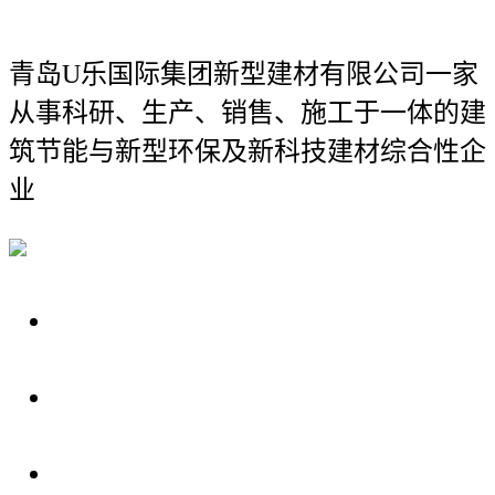
青岛U乐国际集团新型建材有限公司
一家
从事科研、生产、销售、施工于一体的建
筑节能与新型环保及新科技建材综合性企
业
关于我们
装修建材知识
装修建材百科