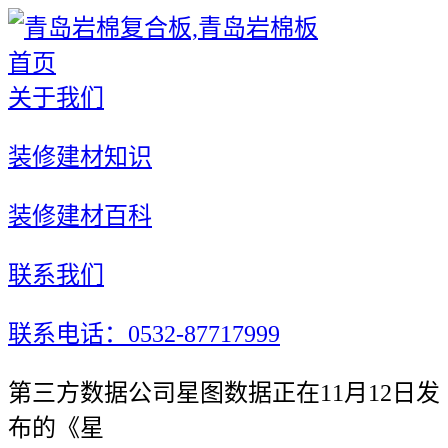
首页
关于我们
装修建材知识
装修建材百科
联系我们
联系电话：0532-87717999
第三方数据公司星图数据正在11月12日发
布的《星