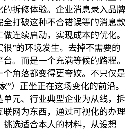
化的拆修体验。企业消息录入品牌
完全打破这种不合错误等的消息款
工做连续启动，实现成本的优化。
实很”的环境发生。去掉不需要的
平台。而是一个充满等候的路程。
一个角落都变得更夸姣。不只仅是
家”）正坐正在这场变化的前沿。
选单元、行业典型企业为从线，拆
互联网为东西，通过可视化的办理
，挑选适合本人的材料，从设想