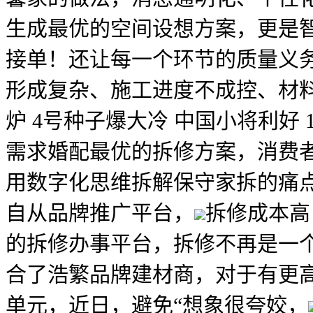
生成最优的空间设想方案，更是
接单！还让每一个环节的质量义
形成复杂、施工进度不成控、材料
炉 4号种子爆大冷 中国小将利好 1
需求婚配最优的拆修方案，消费
用数字化思维拆解保守家拆的痛
自从品牌推广平台，
拆修成本高
的拆修办事平台，拆修不再是一
合了浩繁品牌建材商，对于有更
单元，近日，避免“想象很夸姣，