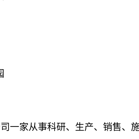
园
公司
一家从事科研、生产、销售、