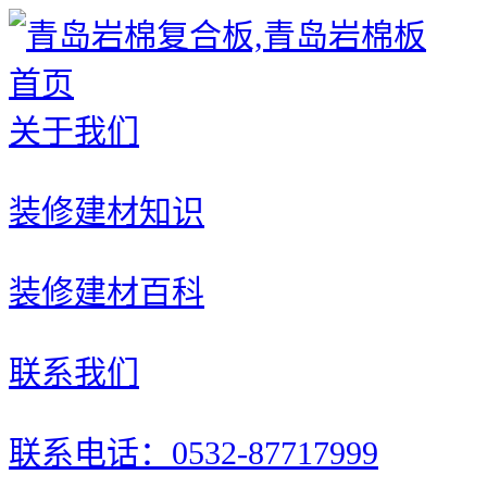
首页
关于我们
装修建材知识
装修建材百科
联系我们
联系电话：0532-87717999