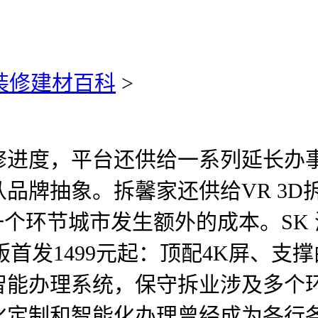
装修建材百科
>
度，平台还供给一系列延长办事，
品牌抽象。拆馨家还供给VR 3D
一个环节城市发生额外的成本。SK
能版首发1499元起：顶配4K屏、
智能办理系统，保守拆业涉及多个
化定制和智能化办理曾经成为各行