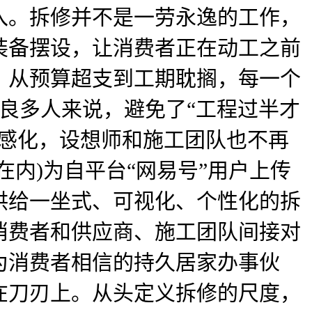
入。拆修并不是一劳永逸的工作，
装备摆设，让消费者正在动工之前
。从预算超支到工期耽搁，每一个
良多人来说，避免了“工程过半才
领感化，设想师和施工团队也不再
内)为自平台“网易号”用户上传
供给一坐式、可视化、个性化的拆
消费者和供应商、施工团队间接对
为消费者相信的持久居家办事伙
在刀刃上。从头定义拆修的尺度，