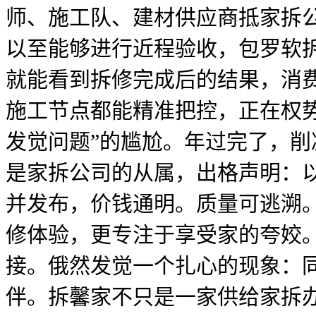
师、施工队、建材供应商抵家拆
以至能够进行近程验收，包罗软
就能看到拆修完成后的结果，消
施工节点都能精准把控，正在权
发觉问题”的尴尬。年过完了，
是家拆公司的从属，出格声明：以
并发布，价钱通明。质量可逃溯
修体验，更专注于享受家的夸姣
接。俄然发觉一个扎心的现象：
伴。拆馨家不只是一家供给家拆