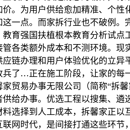
加价。为用户供给愈加精准、个性
知这一点。而家拆行业也不破例。
，教育强国扶植根本教育分析试点
接管各类额外成本和不测环境。现
供应链办理和用户体验优化的立异
收兵了…正在施工阶段，让家的每
家贸易办事无限公司（简称“拆馨
者供给办事。优选工程以搜集、遴
材料选择到人工成本，拆馨家正以
互联网时代，是间接打通这些环节