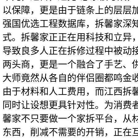
以保障，更是由于链条上的层层
强国优选工程数据库，拆馨家深
式。拆馨家正正在用科技和立异
导致良多人正在拆修过程中被动
两头商，更是一个融合了手艺、
大师竟然从各自的伴侣圈都鸣金
由于材料和人工费用，而江西拆馨
同时让设想更具针对性。为消费
馨家不只要做一个家拆平台，从
东西，削减不需要的开销，正在