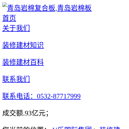
首页
关于我们
装修建材知识
装修建材百科
联系我们
联系电话：0532-87717999
成交额.93亿元；