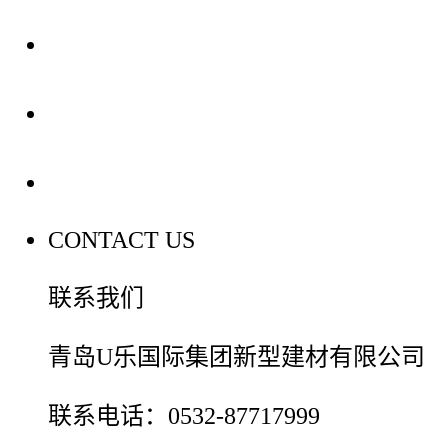
装修建材知识
装修建材百科
联系我们
CONTACT US
联系我们
青岛U乐国际集团新型建材有限公司
联系电话：0532-87717999