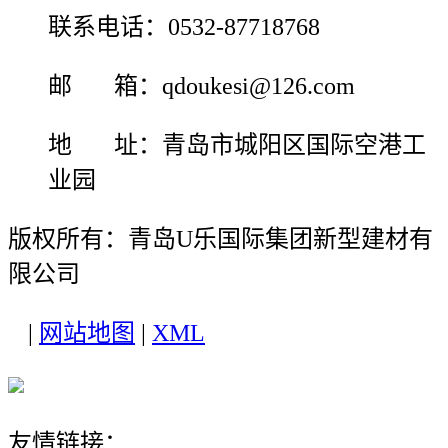
联系电话：0532-87718768
邮 箱：qdoukesi@126.com
地 址：青岛市城阳区国际空港工
业园
版权所有：青岛U乐国际集团新型建材有
限公司
|
网站地图
|
XML
友情链接：