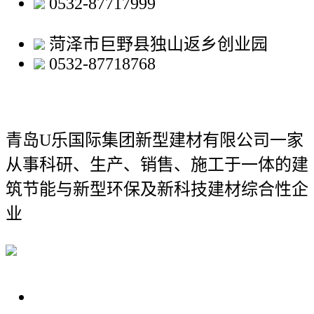
0532-87717999
菏泽市巨野县独山返乡创业园
0532-87718768
青岛U乐国际集团新型建材有限公司
一家
从事科研、生产、销售、施工于一体的建
筑节能与新型环保及新科技建材综合性企
业
关于我们