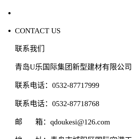
联系我们
CONTACT US
联系我们
青岛U乐国际集团新型建材有限公司
联系电话：0532-87717999
联系电话：0532-87718768
邮 箱：qdoukesi@126.com