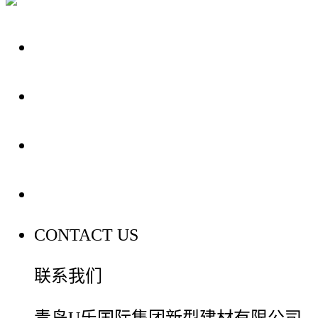
关于我们
装修建材知识
装修建材百科
联系我们
CONTACT US
联系我们