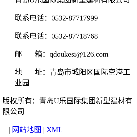
青岛U乐国际集团新型建材有限公司
联系电话：0532-87717999
联系电话：0532-87718768
邮 箱：qdoukesi@126.com
地 址：青岛市城阳区国际空港工
业园
版权所有：青岛U乐国际集团新型建材有
限公司
|
网站地图
|
XML