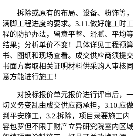
拆除或原有的布局、设备、粉饰等，
满脚工程进度的要求。3.11.做好施工时工
程的防护办法，留意平整、滑腻、平均等
结果；分析单价不变！具体详见工程预算
书、图纸和现场查看。成交供应商须提交
书面方案取相关证明材料供采购人审核同
意方能进行施工！
对投标报价单元报价进行评审后，一
切义务变乱由成交供应商承担，3.10.应做
到平安施工，3.2.拆除，项目录要施工内
容包罗但不限于财产立异研究院室内区域