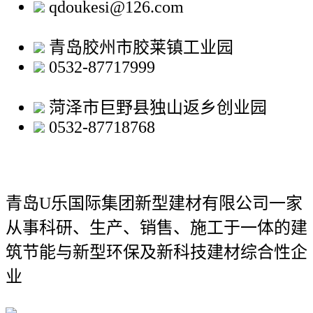
qdoukesi@126.com
青岛胶州市胶莱镇工业园
0532-87717999
菏泽市巨野县独山返乡创业园
0532-87718768
青岛U乐国际集团新型建材有限公司
一家
从事科研、生产、销售、施工于一体的建
筑节能与新型环保及新科技建材综合性企
业