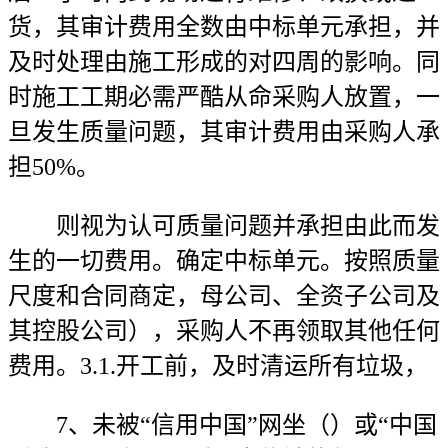
货，其审计费用全数由中标单元承担，并
及时处理由施工形成的对四周的影响。同
时施工工期必需严酷从命采购人放置，一
旦发生质量问题，其审计费用由采购人承
担50%。
则视为认可质量问题并承担由此而发
生的一切费用。确定中标单元。按照质量
尺度和合同商定，母公司、全资子公司及
其控股公司），采购人不再领取其他任何
费用。3.1.开工前，及时清运所有垃圾，
7、未被“信用中国”网坐（）或“中国