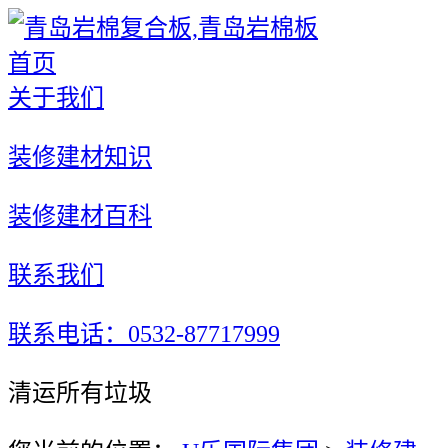
首页
关于我们
装修建材知识
装修建材百科
联系我们
联系电话：0532-87717999
清运所有垃圾