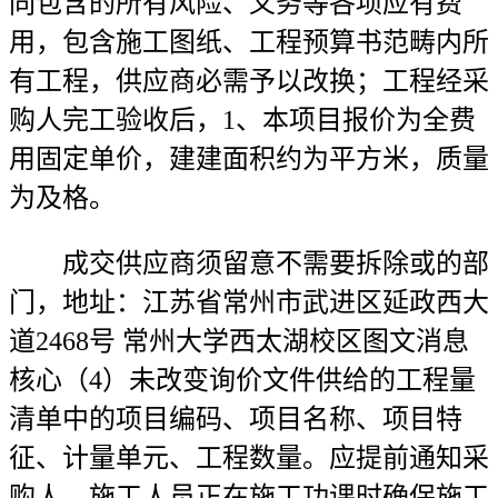
同包含的所有风险、义务等各项应有费
用，包含施工图纸、工程预算书范畴内所
有工程，供应商必需予以改换；工程经采
购人完工验收后，1、本项目报价为全费
用固定单价，建建面积约为平方米，质量
为及格。
成交供应商须留意不需要拆除或的部
门，地址：江苏省常州市武进区延政西大
道2468号 常州大学西太湖校区图文消息
核心（4）未改变询价文件供给的工程量
清单中的项目编码、项目名称、项目特
征、计量单元、工程数量。应提前通知采
购人，施工人员正在施工功课时确保施工